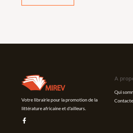
A prop
Qui som
Votre librairie pour la promotion de la
Contacte
littérature africaine et d'ailleurs.