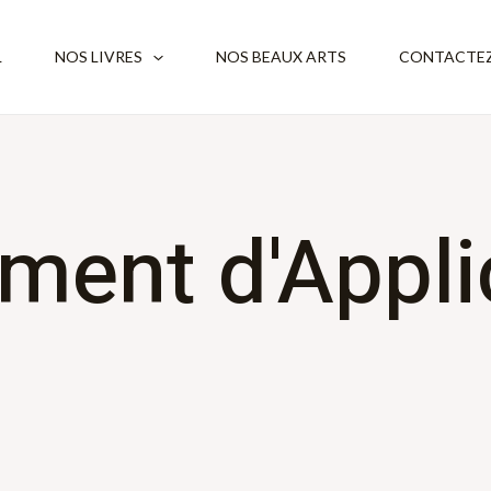
L
NOS LIVRES
NOS BEAUX ARTS
CONTACTEZ
ment d'Appli