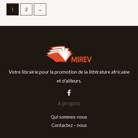
1
2
→
Votre librairie pour la promotion de la littérature africaine
et d'ailleurs.
A propos
Qui sommes-nous
Contactez – nous