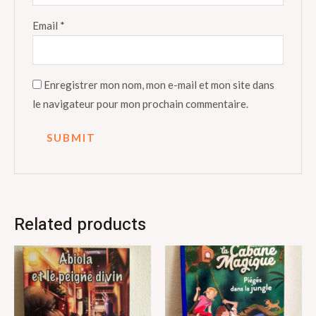
Email
*
Enregistrer mon nom, mon e-mail et mon site dans
le navigateur pour mon prochain commentaire.
Related products