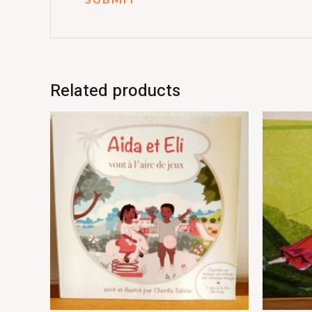
Related products