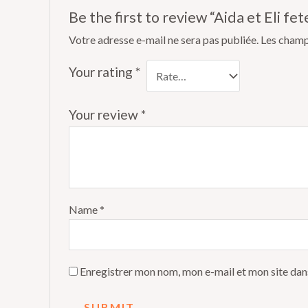
Be the first to review “Aida et Eli fe
Votre adresse e-mail ne sera pas publiée.
Les champ
Your rating
*
Your review
*
Name
*
Enregistrer mon nom, mon e-mail et mon site dan