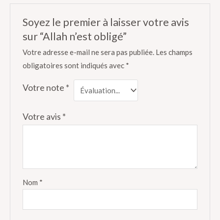
Soyez le premier à laisser votre avis
sur “Allah n’est obligé”
Votre adresse e-mail ne sera pas publiée.
Les champs
obligatoires sont indiqués avec
*
Votre note
*
Votre avis
*
Nom
*