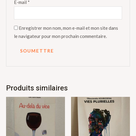
E-mail
*
Enregistrer mon nom, mon e-mail et mon site dans
le navigateur pour mon prochain commentaire.
Produits similaires