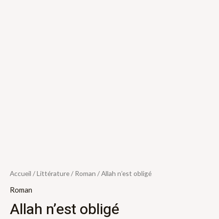
Accueil
/
Littérature
/
Roman
/ Allah n’est obligé
Roman
Allah n’est obligé