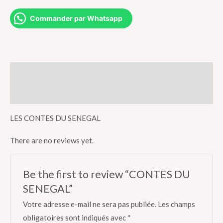
quantity
Commander par Whatsapp
Description
Reviews (0)
LES CONTES DU SENEGAL
There are no reviews yet.
Be the first to review “CONTES DU
SENEGAL”
Votre adresse e-mail ne sera pas publiée.
Les champs
obligatoires sont indiqués avec
*