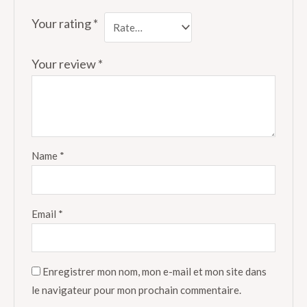
Your rating
*
Your review
*
Name
*
Email
*
Enregistrer mon nom, mon e-mail et mon site dans
le navigateur pour mon prochain commentaire.