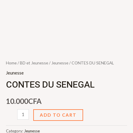
Home
/
BD et Jeunesse
/
Jeunesse
/ CONTES DU SENEGAL
Jeunesse
CONTES DU SENEGAL
10.000
CFA
CONTES
ADD TO CART
DU
SENEGAL
Category:
Jeunesse