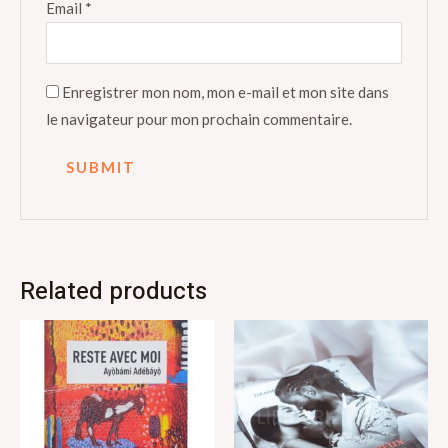
Email
*
Enregistrer mon nom, mon e-mail et mon site dans
le navigateur pour mon prochain commentaire.
Related products