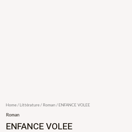
Home
/
Littérature
/
Roman
/ ENFANCE VOLEE
Roman
ENFANCE VOLEE