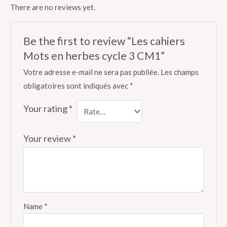
There are no reviews yet.
Be the first to review “Les cahiers
Mots en herbes cycle 3 CM1”
Votre adresse e-mail ne sera pas publiée.
Les champs
obligatoires sont indiqués avec
*
Your rating
*
Your review
*
Name
*