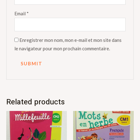
Email
*
Enregistrer mon nom, mon e-mail et mon site dans
le navigateur pour mon prochain commentaire.
Related products