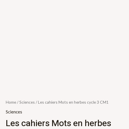
Home
/
Sciences
/ Les cahiers Mots en herbes cycle 3 CM1
Sciences
Les cahiers Mots en herbes