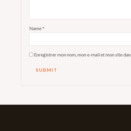
Name
*
Enregistrer mon nom, mon e-mail et mon site dan