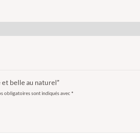
 et belle au naturel”
s obligatoires sont indiqués avec
*