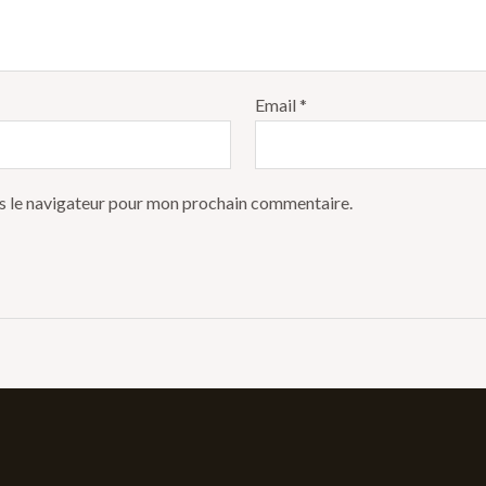
Email
*
s le navigateur pour mon prochain commentaire.