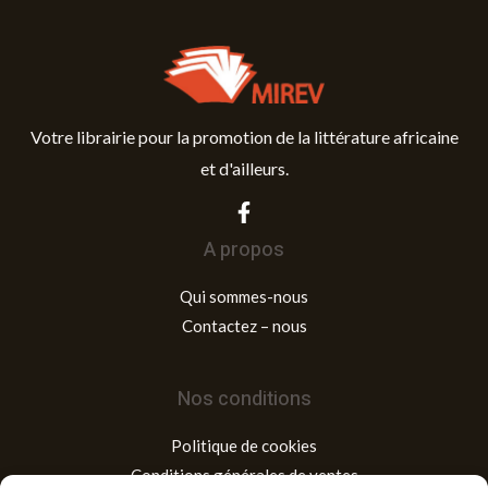
Votre librairie pour la promotion de la littérature africaine
et d'ailleurs.
A propos
Qui sommes-nous
Contactez – nous
Nos conditions
Politique de cookies
Conditions générales de ventes