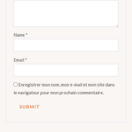
Name
*
Email
*
Enregistrer mon nom, mon e-mail et mon site dans
le navigateur pour mon prochain commentaire.