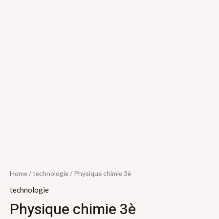
Home
/
technologie
/ Physique chimie 3è
technologie
Physique chimie 3è