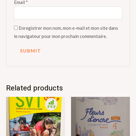
Email
*
Enregistrer mon nom, mon e-mail et mon site dans
le navigateur pour mon prochain commentaire.
Related products