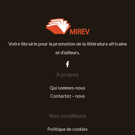
Votre librairie pour la promotion de la littérature africaine
et d'ailleurs.
A propos
Qui sommes-nous
Contactez – nous
Nos conditions
Politique de cookies