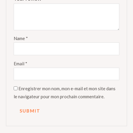
Name
*
Email
*
Enregistrer mon nom, mon e-mail et mon site dans
le navigateur pour mon prochain commentaire.