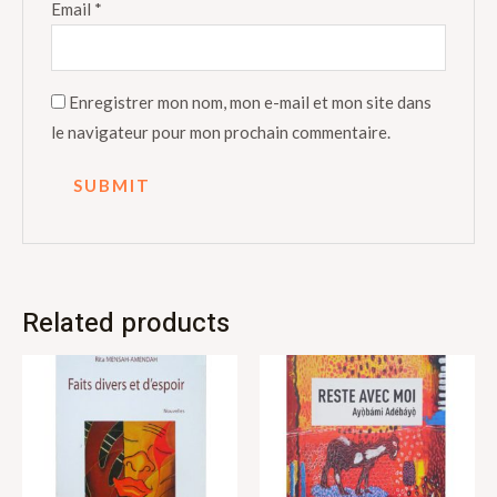
Email
*
Enregistrer mon nom, mon e-mail et mon site dans
le navigateur pour mon prochain commentaire.
Related products