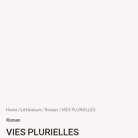
Home
/
Littérature
/
Roman
/ VIES PLURIELLES
Roman
VIES PLURIELLES