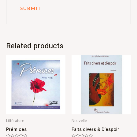
Related products
Littérature
Nouvelle
Prémices
Faits divers & D’espoir