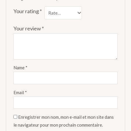
Your rating
*
Your review
*
Name
*
Email
*
Enregistrer mon nom, mon e-mail et mon site dans
le navigateur pour mon prochain commentaire.