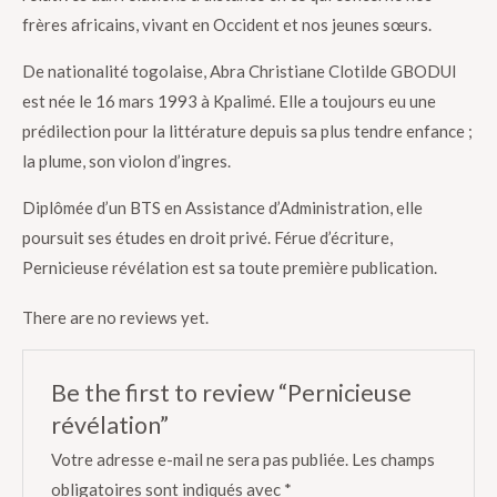
frères africains, vivant en Occident et nos jeunes sœurs.
De nationalité togolaise, Abra Christiane Clotilde GBODUI
est née le 16 mars 1993 à Kpalimé. Elle a toujours eu une
prédilection pour la littérature depuis sa plus tendre enfance ;
la plume, son violon d’ingres.
Diplômée d’un BTS en Assistance d’Administration, elle
poursuit ses études en droit privé. Férue d’écriture,
Pernicieuse révélation est sa toute première publication.
There are no reviews yet.
Be the first to review “Pernicieuse
révélation”
Votre adresse e-mail ne sera pas publiée.
Les champs
obligatoires sont indiqués avec
*